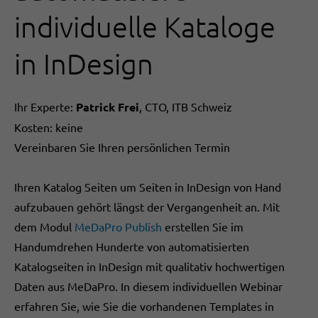
individuelle Kataloge
in InDesign
Ihr Experte:
Patrick Frei
, CTO, ITB Schweiz
Kosten: keine
Vereinbaren Sie Ihren persönlichen Termin
Ihren Katalog Seiten um Seiten in InDesign von Hand
aufzubauen gehört längst der Vergangenheit an. Mit
dem Modul
MeDaPro Publish
erstellen Sie im
Handumdrehen Hunderte von automatisierten
Katalogseiten in InDesign mit qualitativ hochwertigen
Daten aus MeDaPro. In diesem individuellen Webinar
erfahren Sie, wie Sie die vorhandenen Templates in