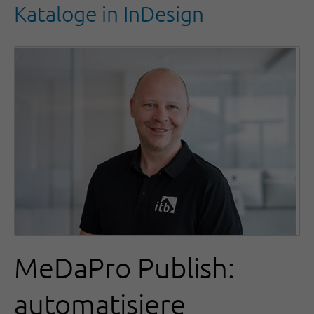
Kataloge in InDesign
MeDaPro Publish:
automatisiere