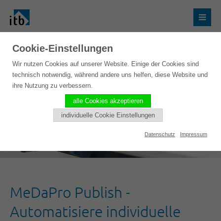
Cookie-Einstellungen
Wir nutzen Cookies auf unserer Website. Einige der Cookies sind
technisch notwendig, während andere uns helfen, diese Website und
ihre Nutzung zu verbessern.
alle Cookies akzeptieren
individuelle Cookie Einstellungen
Datenschutz
Impressum
MeDaPro Publish -
Automatisiere individuelle