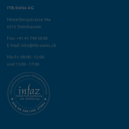
ITB-Swiss AG
Hinterbergstrasse 34a
6312 Steinhausen
Fon: +41 41 748 50 80
E-Mail: info@itb-swiss.ch
Mo-Fr: 08:00 - 12:00
und 13:00 - 17:00