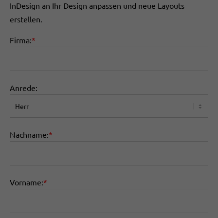
InDesign an Ihr Design anpassen und neue Layouts
erstellen.
Firma:
*
Anrede:
Nachname:
*
Vorname:
*