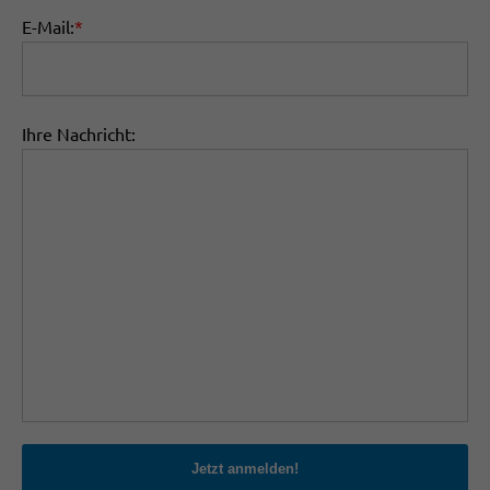
E-Mail:
*
Ihre Nachricht:
Jetzt anmelden!