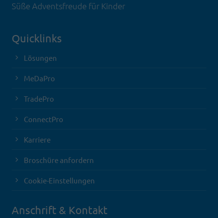
Süße Adventsfreude für Kinder
Quicklinks
Lösungen
MeDaPro
TradePro
ConnectPro
Karriere
Broschüre anfordern
Cookie-Einstellungen
Anschrift & Kontakt