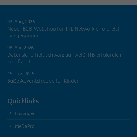
03. Aug, 2026
Neuer B2B-Webshop für TTL Network erfolgreich
live gegangen
08. Apr, 2026
Datensicherheit schwarz auf weiß: ITB erfolgreich
zertifiziert
15. Dez, 2025
Süße Adventsfreude für Kinder
Quicklinks
Lösungen
MeDaPro