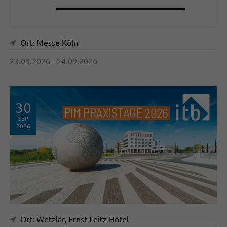
Ort: Messe Köln
23.09.2026 - 24.09.2026
30
SEP
2026
Ort: Wetzlar, Ernst Leitz Hotel