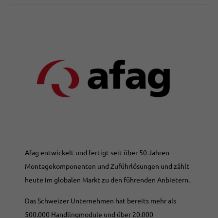
Afag entwickelt und fertigt seit über 50 Jahren
Montagekomponenten und Zuführlösungen und zählt
heute im globalen Markt zu den führenden Anbietern.
Das Schweizer Unternehmen hat bereits mehr als
500.000 Handlingmodule und über 20.000