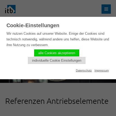
Cookie-Einstellungen
Wir nutzen Cookies auf unserer Website. Einige der Cookies sind
technisch notwendig, während andere uns helfen, diese Website und
ihre Nutzung zu verbessern.
alle Cookies akzeptieren
individuelle Cookie Einstellungen
Datenschutz
Impressum
Referenzen Antriebselemente