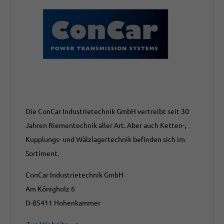
Die ConCar Industrietechnik GmbH vertreibt seit 30
Jahren Riementechnik aller Art. Aber auch Ketten-,
Kupplungs- und Wälzlagertechnik befinden sich im
Sortiment.
ConCar Industrietechnik GmbH
Am Königholz 6
D-85411 Hohenkammer