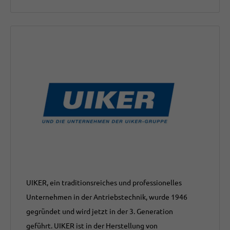
UIKER, ein traditionsreiches und professionelles
Unternehmen in der Antriebstechnik, wurde 1946
gegründet und wird jetzt in der 3. Generation
geführt. UIKER ist in der Herstellung von