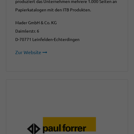
produziert das Unternehmen mehrere 1.000 Seiten an
Papierkatalogen mit den ITB Produkten.
Mader GmbH & Co. KG
Daimlerstr. 6
D-70771 Leinfelden-Echterdingen
Zur Website