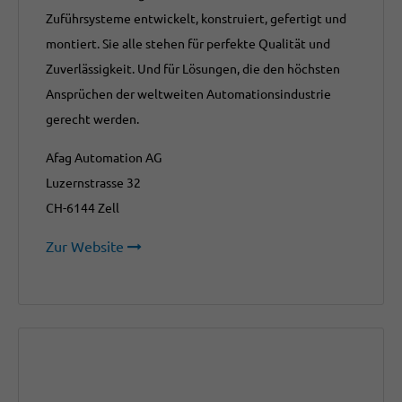
Zuführsysteme entwickelt, konstruiert, gefertigt und
montiert. Sie alle stehen für perfekte Qualität und
Zuverlässigkeit. Und für Lösungen, die den höchsten
Ansprüchen der weltweiten Automationsindustrie
gerecht werden.
Afag Automation AG
Luzernstrasse 32
CH-6144 Zell
Zur Website