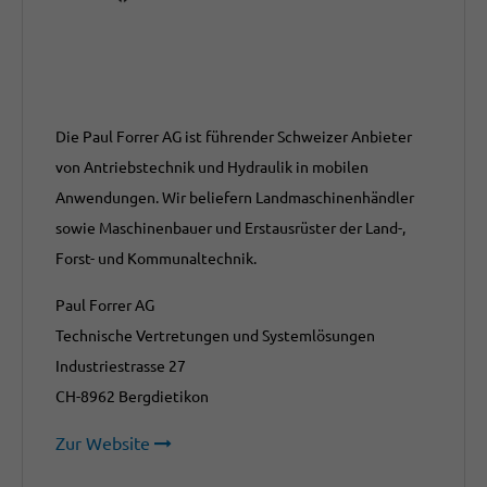
Die Paul Forrer AG ist führender Schweizer Anbieter
von Antriebstechnik und Hydraulik in mobilen
Anwendungen. Wir beliefern Landmaschinenhändler
sowie Maschinenbauer und Erstausrüster der Land-,
Forst- und Kommunaltechnik.
Paul Forrer AG
Technische Vertretungen und Systemlösungen
Industriestrasse 27
CH-8962 Bergdietikon
Zur Website