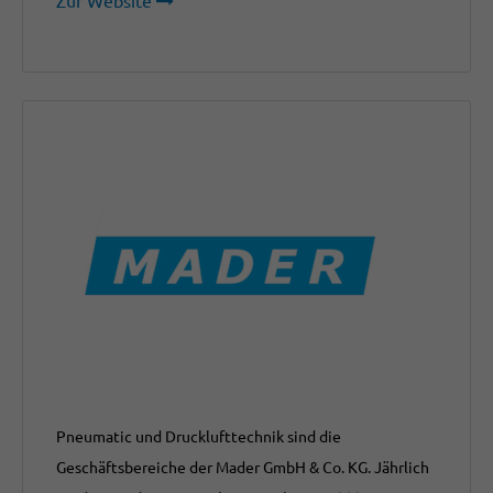
Zur Website
Pneumatic und Drucklufttechnik sind die
Geschäftsbereiche der Mader GmbH & Co. KG. Jährlich