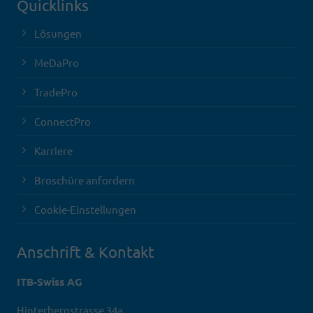
Quicklinks
Lösungen
MeDaPro
TradePro
ConnectPro
Karriere
Broschüre anfordern
Cookie-Einstellungen
Anschrift & Kontakt
ITB-Swiss AG
Hinterbergstrasse 34a