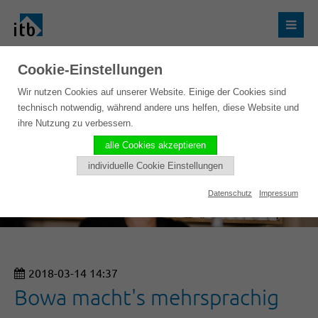
Cookie-Einstellungen
Wir nutzen Cookies auf unserer Website. Einige der Cookies sind
technisch notwendig, während andere uns helfen, diese Website und
ihre Nutzung zu verbessern.
alle Cookies akzeptieren
individuelle Cookie Einstellungen
Datenschutz
Impressum
2018-03-14 14:37
Bowa macht's mehrsprachig