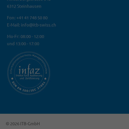
6312 Steinhausen
Fon: +41 41 748 50 80
E-Mail: info@itb-swiss.ch
Mo-Fr: 08:00 - 12:00
und 13:00 - 17:00
© 2026 ITB-GmbH