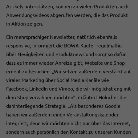
Artikels unterstützen, können zu vielen Produkten auch
Anwendungsvideos abgerufen werden, die das Produkt
in Aktion zeigen.
Ein mehrsprachiger Newsletter, natürlich ebenfalls
responsive, informiert die BOWA-Käufer regelmäßig
über Neuigkeiten und Produktnews und sorgt so dafür,
dass es immer wieder Anreize gibt, Website und Shop
erneut zu besuchen. „Wir setzen außerdem verstärkt auf
virales Marketing über Social Media Kanäle wie
Facebook, LinkedIn und Vimeo, die wir möglichst eng mit
dem Shop verzahnen möchten“, erläutert Holocher die
dahinterliegende Strategie. „Als besonderes Goodie
haben wir außerdem einen Veranstaltungskalender
integriert, denn wir möchten nicht nur über das Internet,
sondern auch persönlich den Kontakt zu unseren Kunden