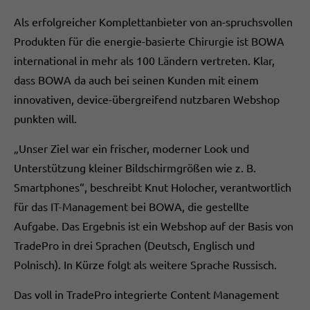
Als erfolgreicher Komplettanbieter von an-spruchsvollen
Produkten für die energie-basierte Chirurgie ist BOWA
international in mehr als 100 Ländern vertreten. Klar,
dass BOWA da auch bei seinen Kunden mit einem
innovativen, device-übergreifend nutzbaren Webshop
punkten will.
„Unser Ziel war ein frischer, moderner Look und
Unterstützung kleiner Bildschirmgrößen wie z. B.
Smartphones“, beschreibt Knut Holocher, verantwortlich
für das IT-Management bei BOWA, die gestellte
Aufgabe. Das Ergebnis ist ein Webshop auf der Basis von
TradePro in drei Sprachen (Deutsch, Englisch und
Polnisch). In Kürze folgt als weitere Sprache Russisch.
Das voll in TradePro integrierte Content Management