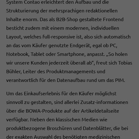
System Contao erleichtert den Aufbau und die
Strukturierung der mehrsprachigen redaktionellen
Inhalte enorm. Das als B2B-Shop gestaltete Frontend
besticht zudem mit einem modernen, individuellen
Layout, welches full-responsive ist, also sich automatisch
an das vom Käufer genutzte Endgerät, egal ob PC,
Notebook, Tablet oder Smartphone, anpasst. „So holen
wir unsere Kunden jederzeit überall ab“, freut sich Tobias
Bühler, Leiter des Produktmanagements und
verantwortlich für den Datenaufbau rund um das PIM.
Um das Einkaufserlebnis für den Käufer möglichst
sinnvoll zu gestalten, sind allerlei Zusatz-informationen
über die BOWA-Produkte auf der Artikeldetailseite
verfügbar. Neben den klassischen Medien wie
produktbezogene Broschüren und Datenblätter, die bei
der exakten Auswahl des benötigten medizinischen