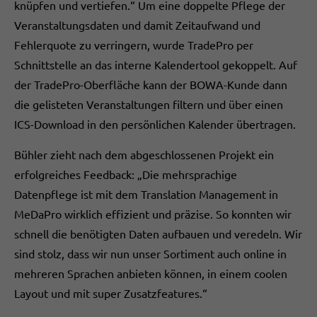
knüpfen und vertiefen.“ Um eine doppelte Pflege der
Veranstaltungsdaten und damit Zeitaufwand und
Fehlerquote zu verringern, wurde TradePro per
Schnittstelle an das interne Kalendertool gekoppelt. Auf
der TradePro-Oberfläche kann der BOWA-Kunde dann
die gelisteten Veranstaltungen filtern und über einen
ICS-Download in den persönlichen Kalender übertragen.
Bühler zieht nach dem abgeschlossenen Projekt ein
erfolgreiches Feedback: „Die mehrsprachige
Datenpflege ist mit dem Translation Management in
MeDaPro wirklich effizient und präzise. So konnten wir
schnell die benötigten Daten aufbauen und veredeln. Wir
sind stolz, dass wir nun unser Sortiment auch online in
mehreren Sprachen anbieten können, in einem coolen
Layout und mit super Zusatzfeatures.“