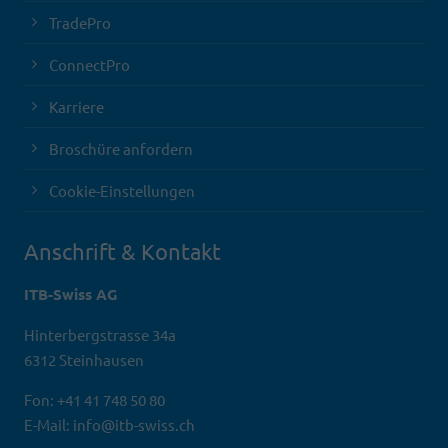
TradePro
ConnectPro
Karriere
Broschüre anfordern
Cookie-Einstellungen
Anschrift & Kontakt
ITB-Swiss AG
Hinterbergstrasse 34a
6312 Steinhausen
Fon: +41 41 748 50 80
E-Mail: info@itb-swiss.ch