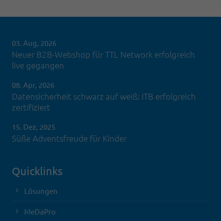
03. Aug, 2026
Neuer B2B-Webshop für TTL Network erfolgreich
live gegangen
08. Apr, 2026
Datensicherheit schwarz auf weiß: ITB erfolgreich
zertifiziert
15. Dez, 2025
Süße Adventsfreude für Kinder
Quicklinks
Lösungen
MeDaPro