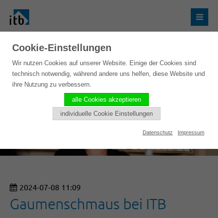
Cookie-Einstellungen
Wir nutzen Cookies auf unserer Website. Einige der Cookies sind
technisch notwendig, während andere uns helfen, diese Website und
ihre Nutzung zu verbessern.
alle Cookies akzeptieren
individuelle Cookie Einstellungen
Datenschutz
Impressum
2024-07-08 11:09
Gaumenschmaus bei ITB