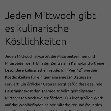
Jeden Mittwoch gibt
es kulinarische
Köstlichkeiten
Jeden Mittwoch erwartet die Mitarbeiterinnen und
Mitarbeiter der ITB in der Zentrale in Kamp-Lintfort eine
besondere kulinarische Freude. Im "Pier 42" werden
Köstlichkeiten für ein gemeinsames Mittagessen
serviert. Ein örtlicher Caterer sorgt dafür, dass gesunde
Hausmannskost den Teamgeist beim gemeinsamen
Mittagessen noch weiter fördert. ITB legt großen Wert
auf das Wohlbefinden seiner Mitarbeiter und freut sich