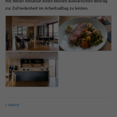
mit dieser Initiative einen kleinen kulinarischen Beitrag
zur Zufriedenheit im Arbeitsalltag zu leisten.
ZURÜCK