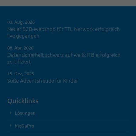
03. Aug, 2026
Neuer B2B-Webshop für TTL Network erfolgreich
live gegangen
08. Apr, 2026
Datensicherheit schwarz auf weiß: ITB erfolgreich
zertifiziert
15. Dez, 2025
Süße Adventsfreude für Kinder
Quicklinks
Lösungen
MeDaPro