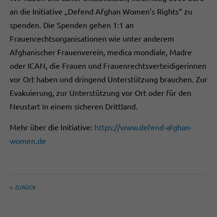
an die Initiative „Defend Afghan Women’s Rights“ zu
spenden. Die Spenden gehen 1:1 an
Frauenrechtsorganisationen wie unter anderem
Afghanischer Frauenverein, medica mondiale, Madre
oder ICAN, die Frauen und Frauenrechtsverteidigerinnen
vor Ort haben und dringend Unterstützung brauchen. Zur
Evakuierung, zur Unterstützung vor Ort oder für den
Neustart in einem sicheren Drittland.
Mehr über die Initiative:
https://www.defend-afghan-
women.de
ZURÜCK