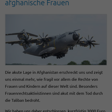
afghanische Frauen
Die akute Lage in Afghanistan erschreckt uns und zeigt
uns einmal mehr, wie fragil vor allem die Rechte von
Frauen und Kindern auf dieser Welt sind. Besonders
Frauenrechtsaktivistinnen sind akut mit dem Tod durch
die Taliban bedroht.
Wir haben uns daher entschlossen, kurzfristig 3000 Euro