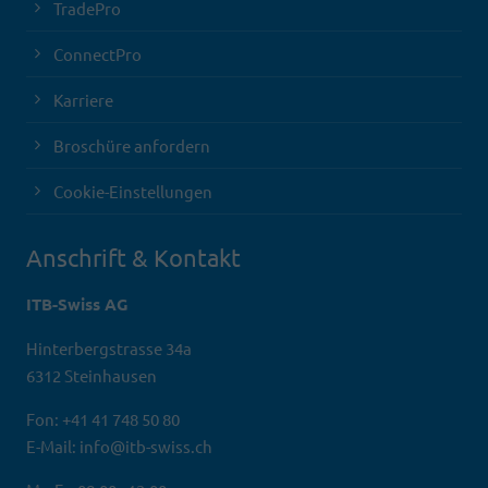
TradePro
ConnectPro
Karriere
Broschüre anfordern
Cookie-Einstellungen
Anschrift & Kontakt
ITB-Swiss AG
Hinterbergstrasse 34a
6312 Steinhausen
Fon: +41 41 748 50 80
E-Mail: info@itb-swiss.ch