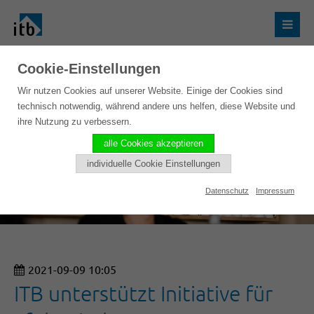
Cookie-Einstellungen
Wir nutzen Cookies auf unserer Website. Einige der Cookies sind
technisch notwendig, während andere uns helfen, diese Website und
ihre Nutzung zu verbessern.
alle Cookies akzeptieren
individuelle Cookie Einstellungen
Datenschutz
Impressum
2021-09-09 10:05
ITB unterstützt Initiative für