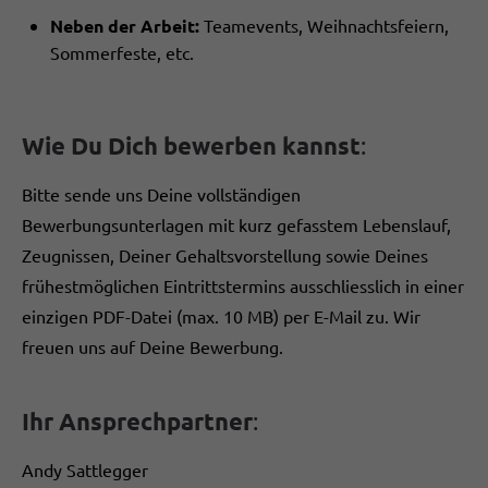
Neben der Arbeit:
Teamevents, Weihnachtsfeiern,
Sommerfeste, etc.
Wie Du Dich bewerben kannst
:
Bitte sende uns Deine vollständigen
Bewerbungsunterlagen mit kurz gefasstem Lebenslauf,
Zeugnissen, Deiner Gehaltsvorstellung sowie Deines
frühestmöglichen Eintrittstermins ausschliesslich in einer
einzigen PDF-Datei (max. 10 MB) per E-Mail zu. Wir
freuen uns auf Deine Bewerbung.
Ihr Ansprechpartner
:
Andy Sattlegger