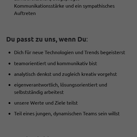
Kommunikationsstärke und ein sympathisches
Auftreten
Du passt zu uns, wenn Du
:
Dich für neue Technologien und Trends begeisterst
teamorientiert und kommunikativ bist
analytisch denkst und zugleich kreativ vorgehst
eigenverantwortlich, lösungsorientiert und
selbstständig arbeitest
unsere Werte und Ziele teilst
Teil eines jungen, dynamischen Teams sein willst