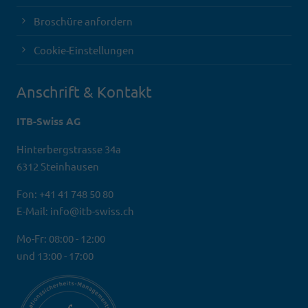
Broschüre anfordern
Cookie-Einstellungen
Anschrift & Kontakt
ITB-Swiss AG
Hinterbergstrasse 34a
6312 Steinhausen
Fon: +41 41 748 50 80
E-Mail: info@itb-swiss.ch
Mo-Fr: 08:00 - 12:00
und 13:00 - 17:00