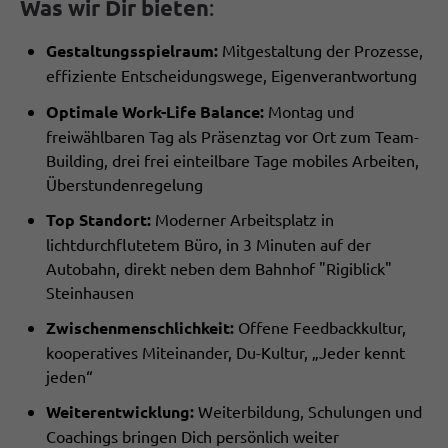
Was wir Dir bieten
:
Gestaltungsspielraum:
Mitgestaltung der Prozesse,
effiziente Entscheidungswege, Eigenverantwortung
Optimale Work-Life Balance:
Montag und
freiwählbaren Tag als Präsenztag vor Ort zum Team-
Building, drei frei einteilbare Tage mobiles Arbeiten,
Überstundenregelung
Top Standort:
Moderner Arbeitsplatz in
lichtdurchflutetem Büro, in 3 Minuten auf der
Autobahn, direkt neben dem Bahnhof "Rigiblick"
Steinhausen
Zwischenmenschlichkeit:
Offene Feedbackkultur,
kooperatives Miteinander, Du-Kultur, „Jeder kennt
jeden“
Weiterentwicklung:
Weiterbildung, Schulungen und
Coachings bringen Dich persönlich weiter