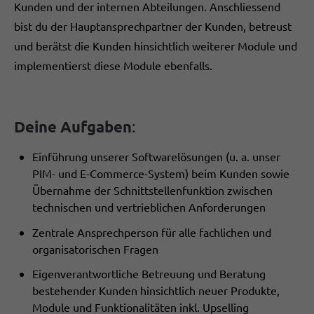
Kunden und der internen Abteilungen. Anschliessend
bist du der Hauptansprechpartner der Kunden, betreust
und berätst die Kunden hinsichtlich weiterer Module und
implementierst diese Module ebenfalls.
Deine Aufgaben
:
Einführung unserer Softwarelösungen (u. a. unser
PIM- und E-Commerce-System) beim Kunden sowie
Übernahme der Schnittstellenfunktion zwischen
technischen und vertrieblichen Anforderungen
Zentrale Ansprechperson für alle fachlichen und
organisatorischen Fragen
Eigenverantwortliche Betreuung und Beratung
bestehender Kunden hinsichtlich neuer Produkte,
Module und Funktionalitäten inkl. Upselling