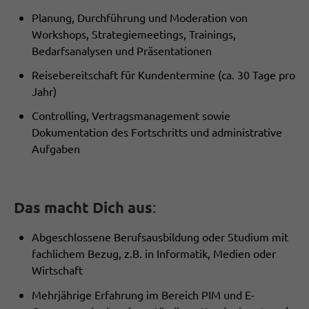
Planung, Durchführung und Moderation von
Workshops, Strategiemeetings, Trainings,
Bedarfsanalysen und Präsentationen
Reisebereitschaft für Kundentermine (ca. 30 Tage pro
Jahr)
Controlling, Vertragsmanagement sowie
Dokumentation des Fortschritts und administrative
Aufgaben
Das macht Dich aus
:
Abgeschlossene Berufsausbildung oder Studium mit
fachlichem Bezug, z.B. in Informatik, Medien oder
Wirtschaft
Mehrjährige Erfahrung im Bereich PIM und E-