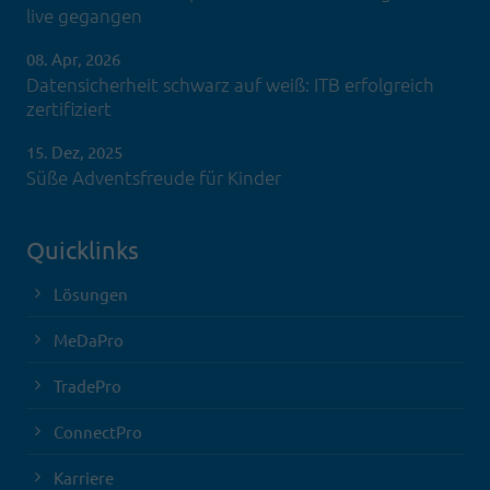
live gegangen
08. Apr, 2026
Datensicherheit schwarz auf weiß: ITB erfolgreich
zertifiziert
15. Dez, 2025
Süße Adventsfreude für Kinder
Quicklinks
Lösungen
MeDaPro
TradePro
ConnectPro
Karriere