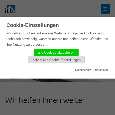
Cookie-Einstellungen
Wir nutzen Cookies auf unserer Website. Einige der Cookies sind
technisch notwendig, während andere uns helfen, diese Website und
ihre Nutzung zu verbessern.
alle Cookies akzeptieren
individuelle Cookie Einstellungen
Datenschutz
Impressum
Wir helfen Ihnen weiter