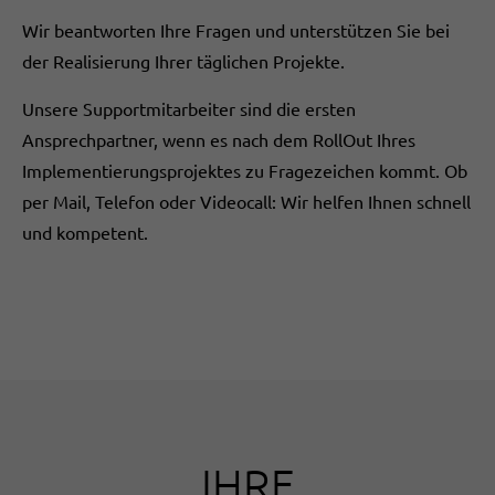
Wir beantworten Ihre Fragen und unterstützen Sie bei
der Realisierung Ihrer täglichen Projekte.
Unsere Supportmitarbeiter sind die ersten
Ansprechpartner, wenn es nach dem RollOut Ihres
Implementierungsprojektes zu Fragezeichen kommt. Ob
per Mail, Telefon oder Videocall: Wir helfen Ihnen schnell
und kompetent.
IHRE