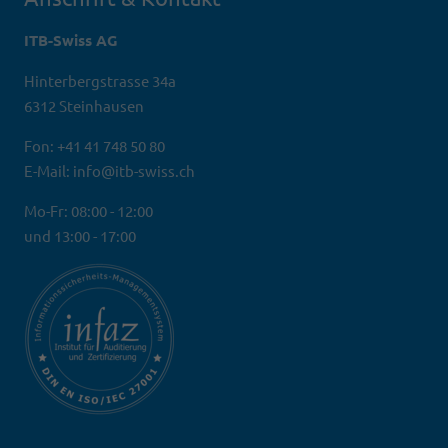
ITB-Swiss AG
Hinterbergstrasse 34a
6312 Steinhausen
Fon: +41 41 748 50 80
E-Mail: info@itb-swiss.ch
Mo-Fr: 08:00 - 12:00
und 13:00 - 17:00