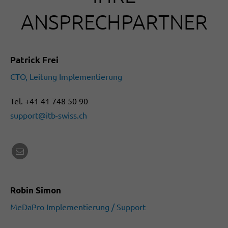
ANSPRECHPARTNER
Patrick Frei
CTO, Leitung Implementierung
Tel. +41 41 748 50 90
support@itb-swiss.ch
Robin Simon
MeDaPro Implementierung / Support