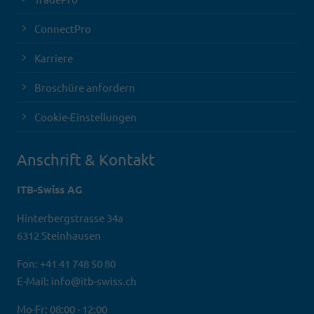
ConnectPro
Karriere
Broschüre anfordern
Cookie-Einstellungen
Anschrift & Kontakt
ITB-Swiss AG
Hinterbergstrasse 34a
6312 Steinhausen
Fon: +41 41 748 50 80
E-Mail: info@itb-swiss.ch
Mo-Fr: 08:00 - 12:00