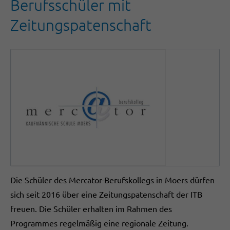
Berufsschüler mit
Zeitungspatenschaft
Die Schüler des Mercator-Berufskollegs in Moers dürfen
sich seit 2016 über eine Zeitungspatenschaft der ITB
freuen. Die Schüler erhalten im Rahmen des
Programmes regelmäßig eine regionale Zeitung.