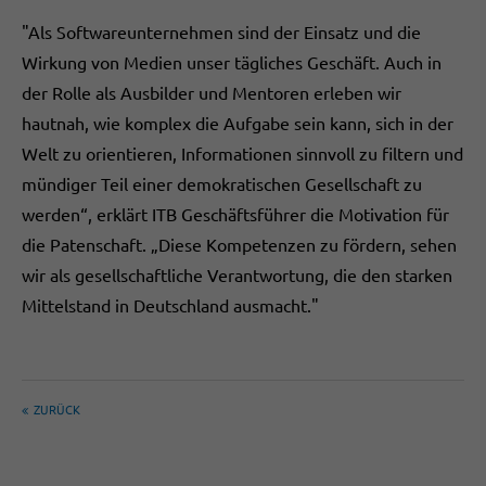
"Als Softwareunternehmen sind der Einsatz und die
Wirkung von Medien unser tägliches Geschäft. Auch in
der Rolle als Ausbilder und Mentoren erleben wir
hautnah, wie komplex die Aufgabe sein kann, sich in der
Welt zu orientieren, Informationen sinnvoll zu filtern und
mündiger Teil einer demokratischen Gesellschaft zu
werden“, erklärt ITB Geschäftsführer die Motivation für
die Patenschaft. „Diese Kompetenzen zu fördern, sehen
wir als gesellschaftliche Verantwortung, die den starken
Mittelstand in Deutschland ausmacht."
ZURÜCK