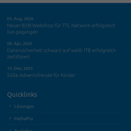
03. Aug, 2026
Neuer B2B-Webshop für TTL Network erfolgreich
live gegangen
08. Apr, 2026
Datensicherheit schwarz auf weiß: ITB erfolgreich
zertifiziert
15. Dez, 2025
Süße Adventsfreude für Kinder
Quicklinks
Lösungen
MeDaPro
TradePro