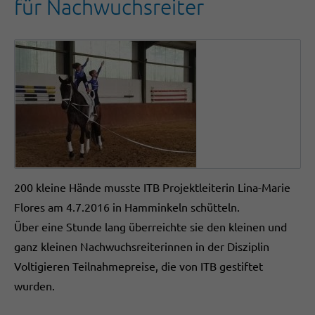
für Nachwuchsreiter
200 kleine Hände musste ITB Projektleiterin Lina-Marie
Flores am 4.7.2016 in Hamminkeln schütteln.
Über eine Stunde lang überreichte sie den kleinen und
ganz kleinen Nachwuchsreiterinnen in der Disziplin
Voltigieren Teilnahmepreise, die von ITB gestiftet
wurden.