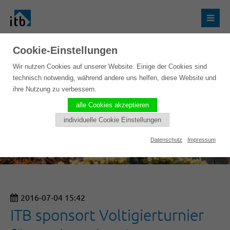
Cookie-Einstellungen
Wir nutzen Cookies auf unserer Website. Einige der Cookies sind
technisch notwendig, während andere uns helfen, diese Website und
ihre Nutzung zu verbessern.
alle Cookies akzeptieren
individuelle Cookie Einstellungen
Datenschutz
Impressum
2016-07-04 15:42
ITB sponsort Voltigierturnier