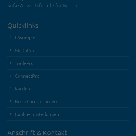
Süße Adventsfreude für Kinder
Quicklinks
Lösungen
MeDaPro
TradePro
ConnectPro
Karriere
Broschüre anfordern
Cookie-Einstellungen
Anschrift & Kontakt