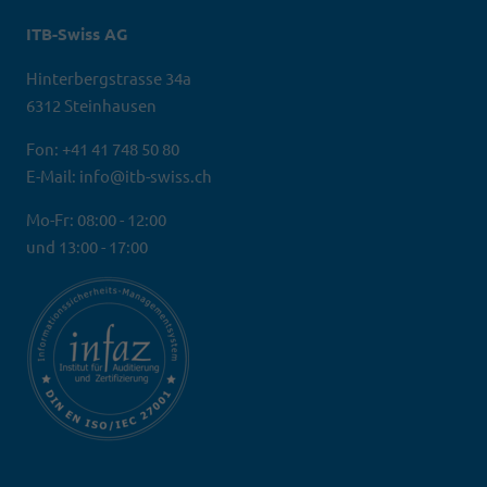
ITB-Swiss AG
Hinterbergstrasse 34a
6312 Steinhausen
Fon: +41 41 748 50 80
E-Mail: info@itb-swiss.ch
Mo-Fr: 08:00 - 12:00
und 13:00 - 17:00