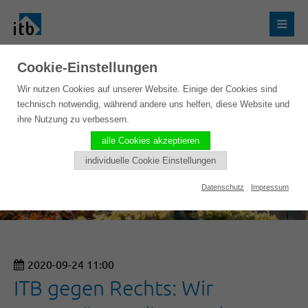
Cookie-Einstellungen
Wir nutzen Cookies auf unserer Website. Einige der Cookies sind
technisch notwendig, während andere uns helfen, diese Website und
ihre Nutzung zu verbessern.
alle Cookies akzeptieren
individuelle Cookie Einstellungen
Datenschutz
Impressum
2020-09-24 11:00
ITB gegen Rechts: Wir