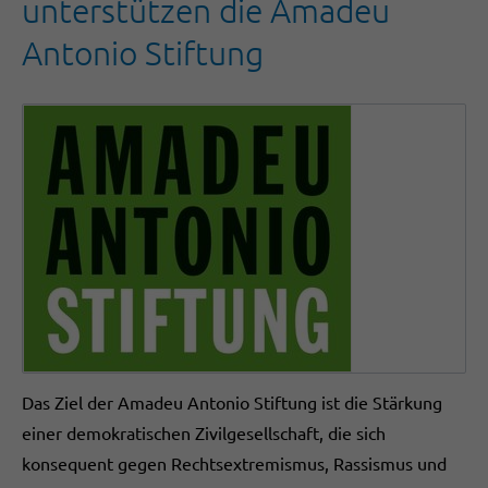
unterstützen die Amadeu
Antonio Stiftung
Das Ziel der Amadeu Antonio Stiftung ist die Stärkung
einer demokratischen Zivilgesellschaft, die sich
konsequent gegen Rechtsextremismus, Rassismus und