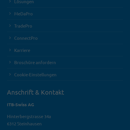
Lösungen
MeDaPro
TradePro
ConnectPro
Karriere
Broschüre anfordern
Cookie-Einstellungen
Anschrift & Kontakt
ITB-Swiss AG
Hinterbergstrasse 34a
6312 Steinhausen