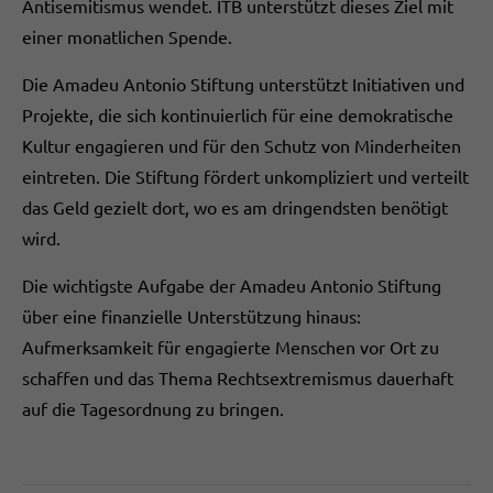
Antisemitismus wendet. ITB unterstützt dieses Ziel mit
einer monatlichen Spende.
Die Amadeu Antonio Stiftung unterstützt Initiativen und
Projekte, die sich kontinuierlich für eine demokratische
Kultur engagieren und für den Schutz von Minderheiten
eintreten. Die Stiftung fördert unkompliziert und verteilt
das Geld gezielt dort, wo es am dringendsten benötigt
wird.
Die wichtigste Aufgabe der Amadeu Antonio Stiftung
über eine finanzielle Unterstützung hinaus:
Aufmerksamkeit für engagierte Menschen vor Ort zu
schaffen und das Thema Rechtsextremismus dauerhaft
auf die Tagesordnung zu bringen.