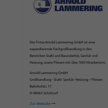
Die Firma Arnold Lammering GmbH ist eine
expandierende Fachgroßhandlung in den
Bereichen Stahl und Bauzubehör, Sanitär und
Heizung, sowie Fliesen mit über 500 Mitarbeitern.
Arnold Lammering GmbH
Großhandlung - Stahl- Sanitär- Heizung – Fliesen
Bahnhofstr. 11
D-48465 Schüttorf
Zur Website