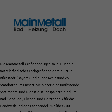
Die Mainmetall Großhandelsges. m. b. H. ist ein
mittelständischer Fachgroßhändler mit Sitz in
Bürgstadt (Bayern) und bundesweit rund 25
Standorten im Einsatz. Sie bietet eine umfassende
Sortiments- und Dienstleistungspalette rund um
Bad, Gebäude-, Fliesen- und Heiztechnik für das
Handwerk und den Fachhandel. Mit über 700