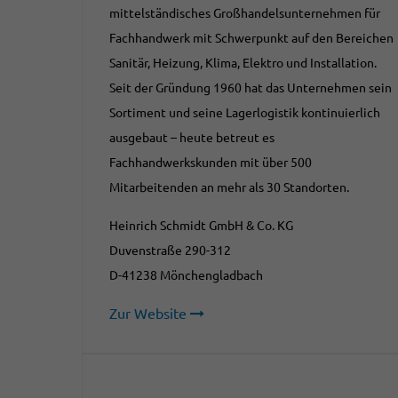
mittelständisches Großhandelsunternehmen für
Fachhandwerk mit Schwerpunkt auf den Bereichen
Sanitär, Heizung, Klima, Elektro und Installation.
Seit der Gründung 1960 hat das Unternehmen sein
Sortiment und seine Lagerlogistik kontinuierlich
ausgebaut – heute betreut es
Fachhandwerkskunden mit über 500
Mitarbeitenden an mehr als 30 Standorten.
Heinrich Schmidt GmbH & Co. KG
Duvenstraße 290-312
D-41238 Mönchengladbach
Zur Website