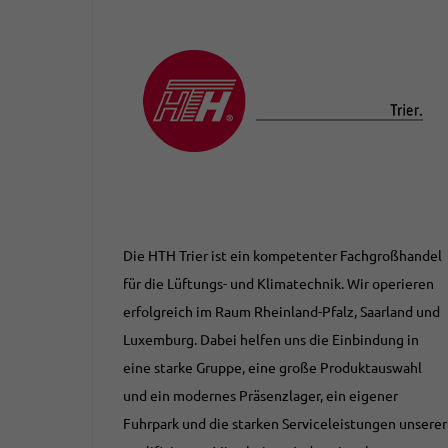
Die HTH Trier ist ein kompetenter Fachgroßhandel
für die Lüftungs- und Klimatechnik. Wir operieren
erfolgreich im Raum Rheinland-Pfalz, Saarland und
Luxemburg. Dabei helfen uns die Einbindung in
eine starke Gruppe, eine große Produktauswahl
und ein modernes Präsenzlager, ein eigener
Fuhrpark und die starken Serviceleistungen unserer