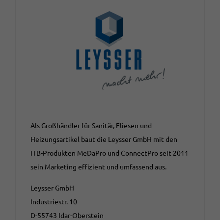
Als Großhändler für Sanitär, Fliesen und
Heizungsartikel baut die Leysser GmbH mit den
ITB-Produkten MeDaPro und ConnectPro seit 2011
sein Marketing effizient und umfassend aus.
Leysser GmbH
Industriestr. 10
D-55743 Idar-Oberstein