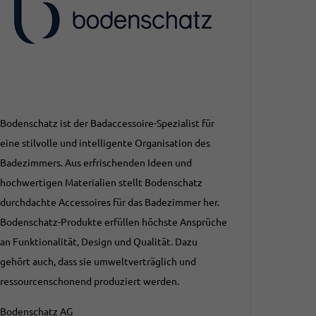
Bodenschatz ist der Badaccessoire-Spezialist für
eine stilvolle und intelligente Organisation des
Badezimmers. Aus erfrischenden Ideen und
hochwertigen Materialien stellt Bodenschatz
durchdachte Accessoires für das Badezimmer her.
Bodenschatz-Produkte erfüllen höchste Ansprüche
an Funktionalität, Design und Qualität. Dazu
gehört auch, dass sie umweltverträglich und
ressourcenschonend produziert werden.
Bodenschatz AG