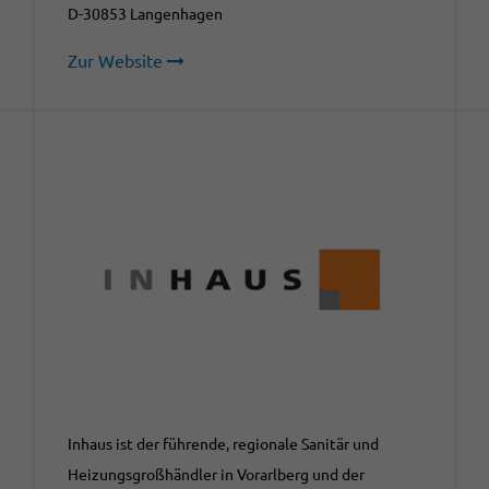
D-30853 Langenhagen
Zur Website
Inhaus ist der führende, regionale Sanitär und
Heizungsgroßhändler in Vorarlberg und der