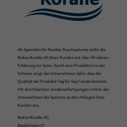
Als Spezialist für flexible Duschsysteme steht die
Bekon-Koralle AG ihren Kunden mit über 40 Jahren
Erfahrung zur Seite. Durch eine Produktion in der
Schweiz sorgt das Unternehmen dafür, dass die
Qualität der Produkte Tag für Tag Freude bereitet.
Mit durchdachten Sonderanfertigungen richtet das
Unternehmen die Systeme an den Anliegen ihrer
Kunden aus.
Bekon-Koralle AG
Baselstrasse 61