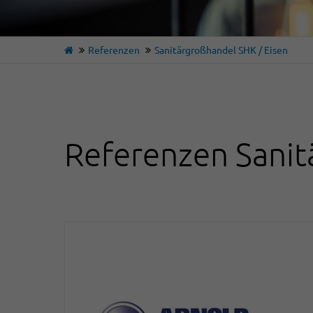
Referenzen
Sanitärgroßhandel SHK / Eisen
Referenzen Sanit