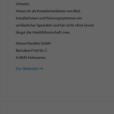
Schweiz.
Inhaus ist als Komplettanbieter von Bad,
Installationen und Heizungssystemen ein
verlässlicher Spezialist und hat nicht ohne Grund
längst die Marktführerschaft inne.
Inhaus Handels GmbH
Barnabas-Fink-Str. 2
A-6845 Hohenems
Zur Website