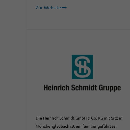
Zur Website
Die Heinrich Schmidt GmbH & Co. KG mit Sitz in
Mönchengladbach ist ein familiengeführtes,