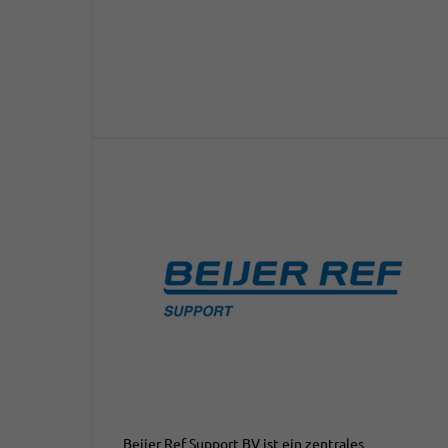
Beijer Ref Support BV ist ein zentrales