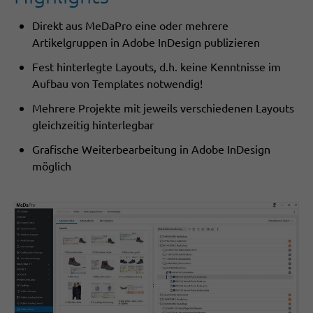
Direkt aus MeDaPro eine oder mehrere
Artikelgruppen in Adobe InDesign publizieren
Fest hinterlegte Layouts, d.h. keine Kenntnisse im
Aufbau von Templates notwendig!
Mehrere Projekte mit jeweils verschiedenen Layouts
gleichzeitig hinterlegbar
Grafische Weiterbearbeitung in Adobe InDesign
möglich