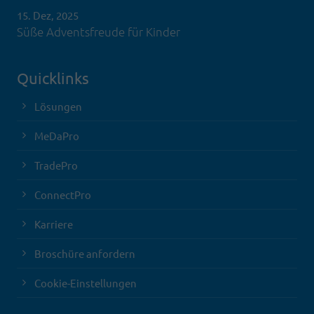
15. Dez, 2025
Süße Adventsfreude für Kinder
Quicklinks
Lösungen
MeDaPro
TradePro
ConnectPro
Karriere
Broschüre anfordern
Cookie-Einstellungen