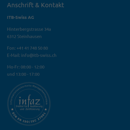
Anschrift & Kontakt
ITB-Swiss AG
Hinterbergstrasse 34a
6312 Steinhausen
Fon: +41 41 748 50 80
E-Mail: info@itb-swiss.ch
Mo-Fr: 08:00 - 12:00
und 13:00 - 17:00