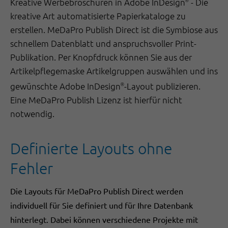
Kreative Werbebroschüren in Adobe InDesign
- Die
®
kreative Art automatisierte Papierkataloge zu
erstellen. MeDaPro Publish Direct ist die Symbiose aus
schnellem Datenblatt und anspruchsvoller Print-
Publikation. Per Knopfdruck können Sie aus der
Artikelpflegemaske Artikelgruppen auswählen und ins
gewünschte Adobe InDesign
-Layout publizieren.
®
Eine MeDaPro Publish Lizenz ist hierfür nicht
notwendig.
Definierte Layouts ohne
Fehler
Die Layouts für MeDaPro Publish Direct werden
individuell für Sie definiert und für Ihre Datenbank
hinterlegt. Dabei können verschiedene Projekte mit