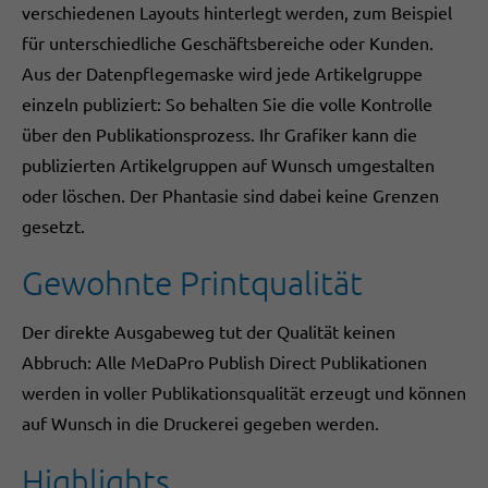
verschiedenen Layouts hinterlegt werden, zum Beispiel
für unterschiedliche Geschäftsbereiche oder Kunden.
Aus der Datenpflegemaske wird jede Artikelgruppe
einzeln publiziert: So behalten Sie die volle Kontrolle
über den Publikationsprozess. Ihr Grafiker kann die
publizierten Artikelgruppen auf Wunsch umgestalten
oder löschen. Der Phantasie sind dabei keine Grenzen
gesetzt.
Gewohnte Printqualität
Der direkte Ausgabeweg tut der Qualität keinen
Abbruch: Alle MeDaPro Publish Direct Publikationen
werden in voller Publikationsqualität erzeugt und können
auf Wunsch in die Druckerei gegeben werden.
Highlights