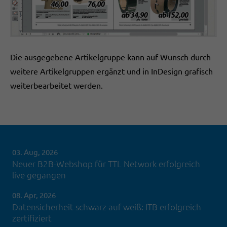
Die ausgegebene Artikelgruppe kann auf Wunsch durch
weitere Artikelgruppen ergänzt und in InDesign grafisch
weiterbearbeitet werden.
03. Aug, 2026
Neuer B2B-Webshop für TTL Network erfolgreich
live gegangen
08. Apr, 2026
Datensicherheit schwarz auf weiß: ITB erfolgreich
zertifiziert