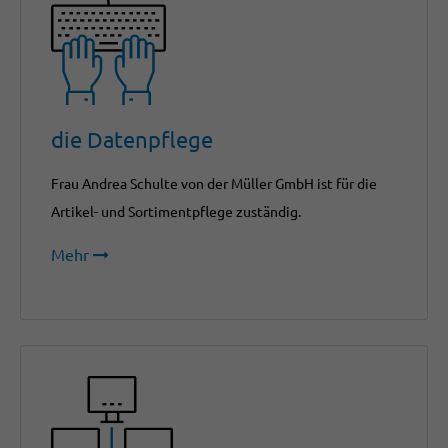
die Datenpflege
Frau Andrea Schulte von der Müller GmbH ist für die
Artikel- und Sortimentpflege zuständig.
Mehr