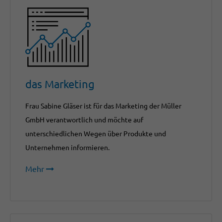
das Marketing
Frau Sabine Gläser ist für das Marketing der Müller
GmbH verantwortlich und möchte auf
unterschiedlichen Wegen über Produkte und
Unternehmen informieren.
Mehr