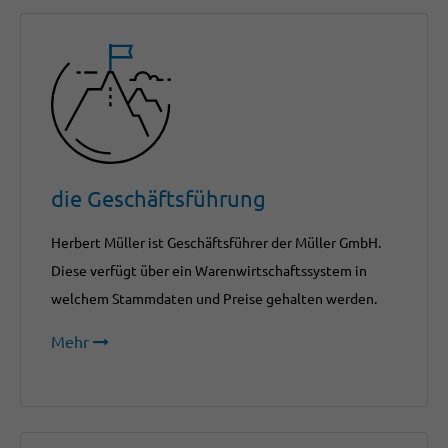
die Geschäftsführung
Herbert Müller ist Geschäftsführer der Müller GmbH.
Diese verfügt über ein Warenwirtschaftssystem in
welchem Stammdaten und Preise gehalten werden.
Mehr