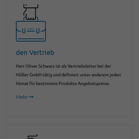
den Vertrieb
Herr Oliver Schwarz ist als Vertriebsleiter bei der
Müller GmbH tätig und definiert unter anderem jeden
Monat für bestimmte Produkte Angebotspreise.
Mehr