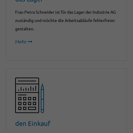
Frau Petra Schneider ist für das Lager der Industrie AG
zuständig und möchte die Arbeitsabläufe fehlerfreier
gestalten.
Mehr
den Einkauf