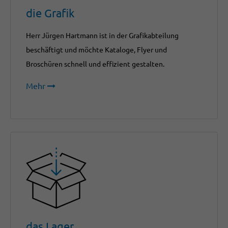
die Grafik
Herr Jürgen Hartmann ist in der Grafikabteilung
beschäftigt und möchte Kataloge, Flyer und
Broschüren schnell und effizient gestalten.
Mehr
das Lager