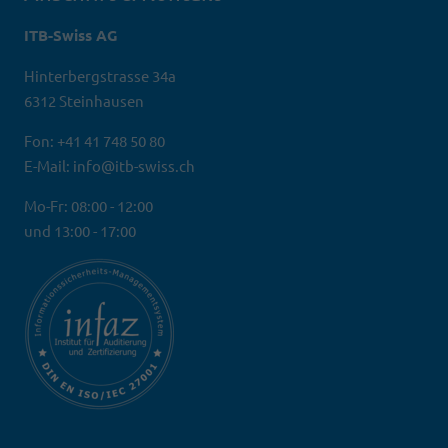
ITB-Swiss AG
Hinterbergstrasse 34a
6312 Steinhausen
Fon: +41 41 748 50 80
E-Mail: info@itb-swiss.ch
Mo-Fr: 08:00 - 12:00
und 13:00 - 17:00