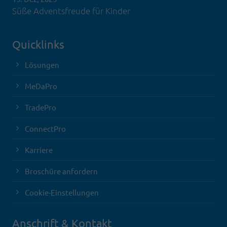
Süße Adventsfreude für Kinder
Quicklinks
Lösungen
MeDaPro
TradePro
ConnectPro
Karriere
Broschüre anfordern
Cookie-Einstellungen
Anschrift & Kontakt