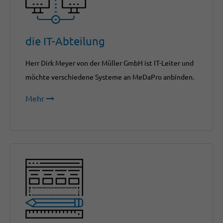
die IT-Abteilung
Herr Dirk Meyer von der Müller GmbH ist IT-Leiter und
möchte verschiedene Systeme an MeDaPro anbinden.
Mehr