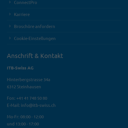
ConnectPro
Karriere
Broschüre anfordern
Cookie-Einstellungen
Anschrift & Kontakt
ITB-Swiss AG
Hinterbergstrasse 34a
6312 Steinhausen
Fon: +41 41 748 50 80
E-Mail: info@itb-swiss.ch
Mo-Fr: 08:00 - 12:00
und 13:00 - 17:00