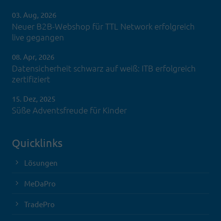
03. Aug, 2026
Neuer B2B-Webshop für TTL Network erfolgreich
live gegangen
08. Apr, 2026
Datensicherheit schwarz auf weiß: ITB erfolgreich
zertifiziert
15. Dez, 2025
Süße Adventsfreude für Kinder
Quicklinks
Lösungen
MeDaPro
TradePro