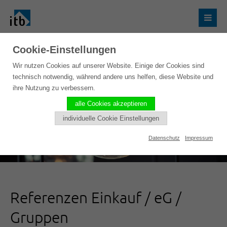
Cookie-Einstellungen
Wir nutzen Cookies auf unserer Website. Einige der Cookies sind
technisch notwendig, während andere uns helfen, diese Website und
ihre Nutzung zu verbessern.
alle Cookies akzeptieren
individuelle Cookie Einstellungen
Datenschutz
Impressum
Referenzen Einkauf / eG /
Gruppen