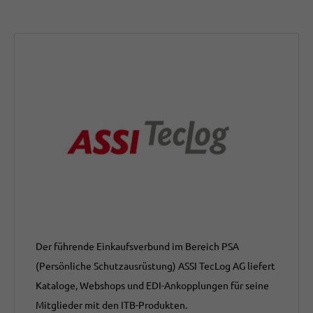
Der führende Einkaufsverbund im Bereich PSA
(Persönliche Schutzausrüstung) ASSI TecLog AG liefert
Kataloge, Webshops und EDI-Ankopplungen für seine
Mitglieder mit den ITB-Produkten.