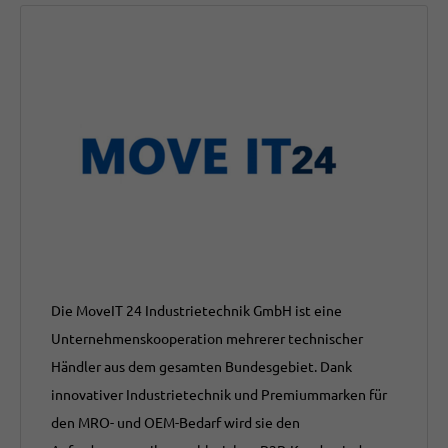
Die MoveIT 24 Industrietechnik GmbH ist eine
Unternehmenskooperation mehrerer technischer
Händler aus dem gesamten Bundesgebiet. Dank
innovativer Industrietechnik und Premiummarken für
den MRO- und OEM-Bedarf wird sie den