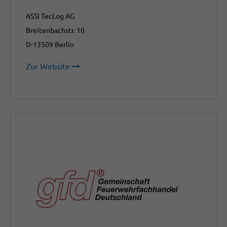
ASSI TecLog AG
Breitenbachstr. 10
D-13509 Berlin
Zur Website