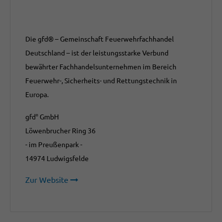
Die gfd® – Gemeinschaft Feuerwehrfachhandel
Deutschland – ist der leistungsstarke Verbund
bewährter Fachhandelsunternehmen im Bereich
Feuerwehr-, Sicherheits- und Rettungstechnik in
Europa.
gfd
GmbH
®
Löwenbrucher Ring 36
- im Preußenpark -
14974 Ludwigsfelde
Zur Website