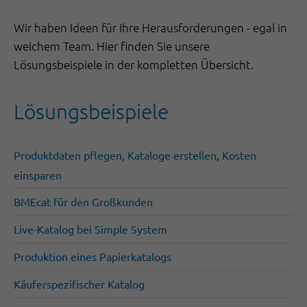
Wir haben Ideen für Ihre Herausforderungen - egal in
welchem Team. Hier finden Sie unsere
Lösungsbeispiele in der kompletten Übersicht.
Lösungsbeispiele
Produktdaten pflegen, Kataloge erstellen, Kosten
einsparen
BMEcat für den Großkunden
Live-Katalog bei Simple System
Produktion eines Papierkatalogs
Käuferspezifischer Katalog