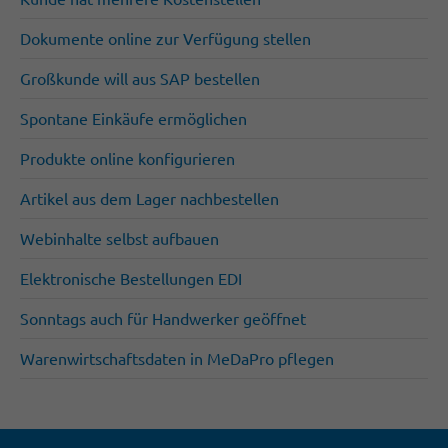
Dokumente online zur Verfügung stellen
Großkunde will aus SAP bestellen
Spontane Einkäufe ermöglichen
Produkte online konfigurieren
Artikel aus dem Lager nachbestellen
Webinhalte selbst aufbauen
Elektronische Bestellungen EDI
Sonntags auch für Handwerker geöffnet
Warenwirtschaftsdaten in MeDaPro pflegen