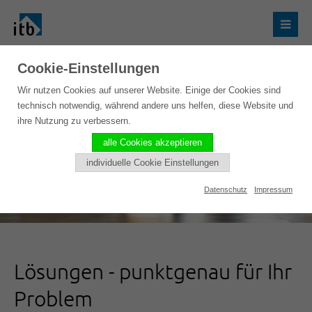
Cookie-Einstellungen
Wir nutzen Cookies auf unserer Website. Einige der Cookies sind
technisch notwendig, während andere uns helfen, diese Website und
ihre Nutzung zu verbessern.
alle Cookies akzeptieren
individuelle Cookie Einstellungen
Datenschutz
Impressum
Lösungen - punktgenau für Ihr
Problem