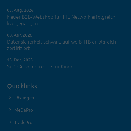
03. Aug, 2026
Neuer B2B-Webshop für TTL Network erfolgreich
live gegangen
08. Apr, 2026
Datensicherheit schwarz auf weiß: ITB erfolgreich
zertifiziert
15. Dez, 2025
Süße Adventsfreude für Kinder
Quicklinks
Lösungen
MeDaPro
TradePro