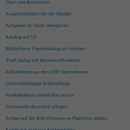
Flyer und Broschüren
Angebotsblätter für die Händler
Aufgaben im Team delegieren
Katalog auf CD
Blätterbarer Papierkatalog im Internet
iPadCatalog mit Warenkorbfunktion
Artikeldaten aus dem ERP übernehmen
Ortsunabhängige Artikelpflege
Produktdaten schnell übersetzen
Sortimente dezentral pflegen
Artikel auf die B2B eCommerce Plattform stellen
Kunde hat mehrere Kostenstellen