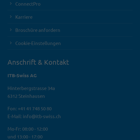
ConnectPro
Karriere
Broschüre anfordern
Cookie-Einstellungen
Anschrift & Kontakt
ITB-Swiss AG
Hinterbergstrasse 34a
6312 Steinhausen
Fon: +41 41 748 50 80
E-Mail: info@itb-swiss.ch
Mo-Fr: 08:00 - 12:00
und 13:00 - 17:00