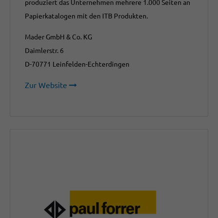
produziert das Unternehmen mehrere 1.000 Seiten an
Papierkatalogen mit den ITB Produkten.
Mader GmbH & Co. KG
Daimlerstr. 6
D-70771 Leinfelden-Echterdingen
Zur Website