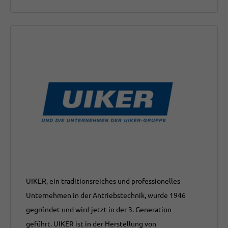
UIKER, ein traditionsreiches und professionelles
Unternehmen in der Antriebstechnik, wurde 1946
gegründet und wird jetzt in der 3. Generation
geführt. UIKER ist in der Herstellung von