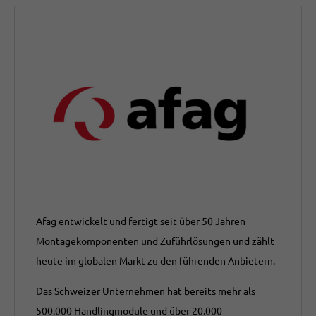
Afag entwickelt und fertigt seit über 50 Jahren
Montagekomponenten und Zuführlösungen und zählt
heute im globalen Markt zu den führenden Anbietern.
Das Schweizer Unternehmen hat bereits mehr als
500.000 Handlingmodule und über 20.000