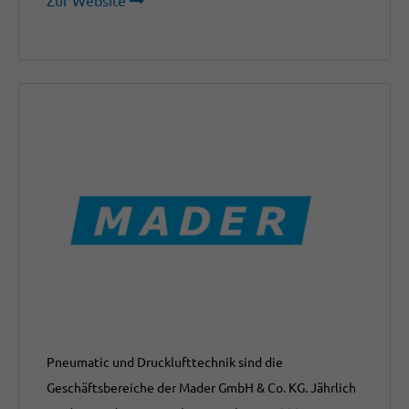
Zur Website
Pneumatic und Drucklufttechnik sind die
Geschäftsbereiche der Mader GmbH & Co. KG. Jährlich