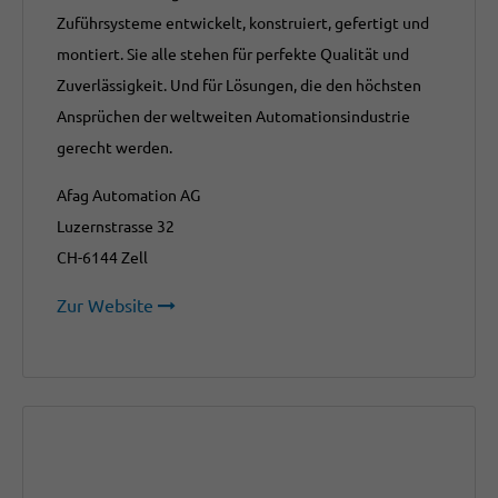
Zuführsysteme entwickelt, konstruiert, gefertigt und
montiert. Sie alle stehen für perfekte Qualität und
Zuverlässigkeit. Und für Lösungen, die den höchsten
Ansprüchen der weltweiten Automationsindustrie
gerecht werden.
Afag Automation AG
Luzernstrasse 32
CH-6144 Zell
Zur Website