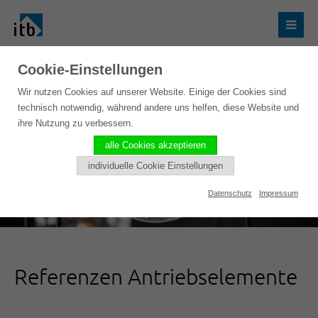
Cookie-Einstellungen
Wir nutzen Cookies auf unserer Website. Einige der Cookies sind
technisch notwendig, während andere uns helfen, diese Website und
ihre Nutzung zu verbessern.
alle Cookies akzeptieren
individuelle Cookie Einstellungen
Datenschutz
Impressum
Referenzen Antriebselemente