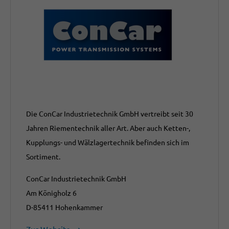
Die ConCar Industrietechnik GmbH vertreibt seit 30
Jahren Riementechnik aller Art. Aber auch Ketten-,
Kupplungs- und Wälzlagertechnik befinden sich im
Sortiment.
ConCar Industrietechnik GmbH
Am Königholz 6
D-85411 Hohenkammer