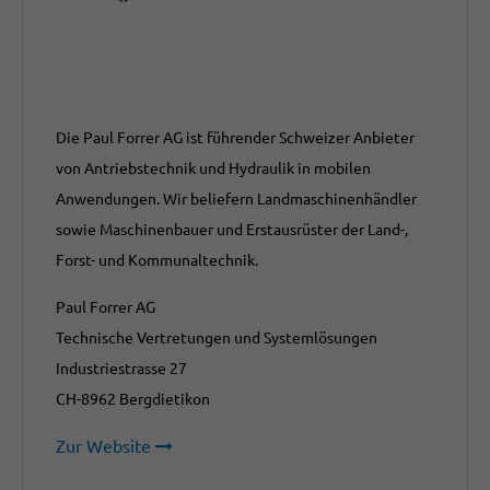
Die Paul Forrer AG ist führender Schweizer Anbieter
von Antriebstechnik und Hydraulik in mobilen
Anwendungen. Wir beliefern Landmaschinenhändler
sowie Maschinenbauer und Erstausrüster der Land-,
Forst- und Kommunaltechnik.
Paul Forrer AG
Technische Vertretungen und Systemlösungen
Industriestrasse 27
CH-8962 Bergdietikon
Zur Website