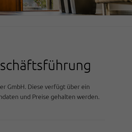
eschäftsführung
ler GmbH. Diese verfügt über ein
daten und Preise gehalten werden.