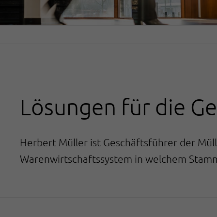
Lösungen für die G
Herbert Müller ist Geschäftsführer der Mül
Warenwirtschaftssystem in welchem Stamm