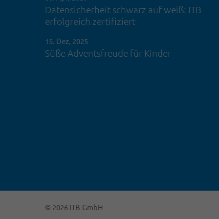
Datensicherheit schwarz auf weiß: ITB
erfolgreich zertifiziert
15. Dez, 2025
Süße Adventsfreude für Kinder
© 2026 ITB-GmbH