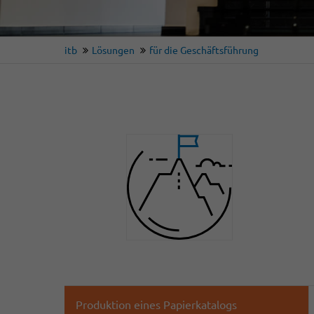
itb
Lösungen
für die Geschäftsführung
Produktion eines Papierkatalogs