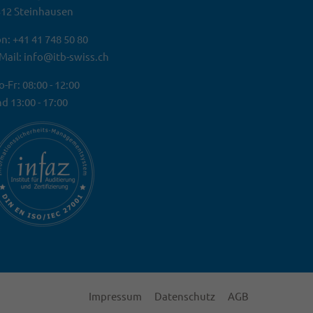
12 Steinhausen
n: +41 41 748 50 80
Mail: info@itb-swiss.ch
-Fr: 08:00 - 12:00
d 13:00 - 17:00
Impressum
Datenschutz
AGB