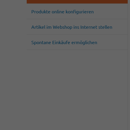
Produkte online konfigurieren
Artikel im Webshop ins Internet stellen
Spontane Einkäufe ermöglichen