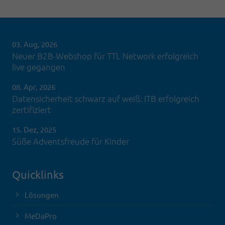
03. Aug, 2026
Neuer B2B-Webshop für TTL Network erfolgreich
live gegangen
08. Apr, 2026
Datensicherheit schwarz auf weiß: ITB erfolgreich
zertifiziert
15. Dez, 2025
Süße Adventsfreude für Kinder
Quicklinks
Lösungen
MeDaPro