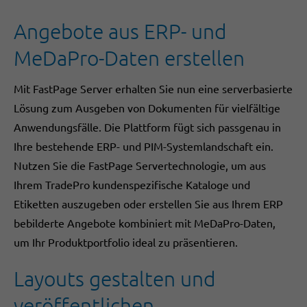
Angebote aus ERP- und
MeDaPro-Daten erstellen
Mit FastPage Server erhalten Sie nun eine serverbasierte
Lösung zum Ausgeben von Dokumenten für vielfältige
Anwendungsfälle. Die Plattform fügt sich passgenau in
Ihre bestehende ERP- und PIM-Systemlandschaft ein.
Nutzen Sie die FastPage Servertechnologie, um aus
Ihrem TradePro kundenspezifische Kataloge und
Etiketten auszugeben oder erstellen Sie aus Ihrem ERP
bebilderte Angebote kombiniert mit MeDaPro-Daten,
um Ihr Produktportfolio ideal zu präsentieren.
Layouts gestalten und
veröffentlichen