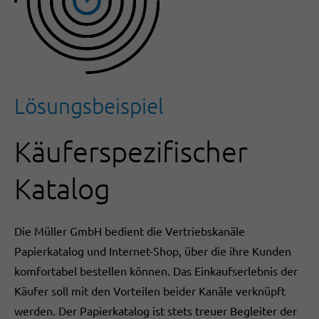
Lösungsbeispiel
Käuferspezifischer
Katalog
Die Müller GmbH bedient die Vertriebskanäle
Papierkatalog und Internet-Shop, über die ihre Kunden
komfortabel bestellen können. Das Einkaufserlebnis der
Käufer soll mit den Vorteilen beider Kanäle verknüpft
werden. Der Papierkatalog ist stets treuer Begleiter der