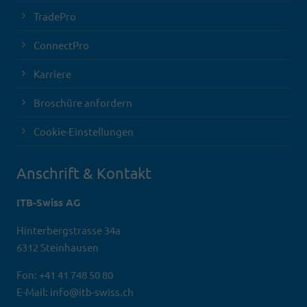
TradePro
ConnectPro
Karriere
Broschüre anfordern
Cookie-Einstellungen
Anschrift & Kontakt
ITB-Swiss AG
Hinterbergstrasse 34a
6312 Steinhausen
Fon: +41 41 748 50 80
E-Mail: info@itb-swiss.ch