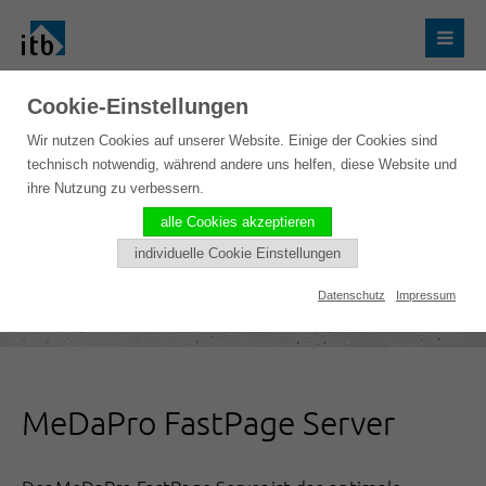
Cookie-Einstellungen
Wir nutzen Cookies auf unserer Website. Einige der Cookies sind
technisch notwendig, während andere uns helfen, diese Website und
ihre Nutzung zu verbessern.
alle Cookies akzeptieren
individuelle Cookie Einstellungen
Datenschutz
Impressum
MeDaPro FastPage Server