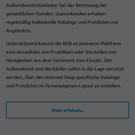
Außendienstmitarbeiter bei der Betreuung der
gewerblichen Kunden. Stammkunden erhalten
regelmäßig individuelle Kataloge und Preislisten mit
Angeboten.
Unterstützend kommt die B2B eCommerce Plattform
zum Auswählen von Produkten oder Vorstellen von
Neuigkeiten aus dem Sortiment zum Einsatz. Der
Außendienst und die Käufer sollen in die Lage versetzt
werden, über den Internet-Shop spezifische Kataloge
und Preislisten im firmeneigenen Layout zu erstellen.
Mehr erfahren...