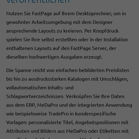
Nutzen Sie FastPage auf Ihrem Desktoprechner, um in
gewohnter Arbeitsumgebung mit dem Designer
ansprechende Layouts zu kreieren. Per Knopfdruck
spielen Sie Ihre selbst erstellten oder in der Installation
enthaltenen Layouts auf den FastPage Server, der
dieselben hochwertigen Ausgaben erzeugt.
Die Spanne reicht von einfachen bebilderten Preislisten
bis hin zu ausdrucksstarken Katalogen mit Umschlägen,
vollautomatischen Inhalts- und
Schlagwortverzeichnissen. Verknüpfen Sie Ihre Daten
aus dem ERP, MeDaPro und der integrierten Anwendung
wie beispielsweise TradePro in kundenspezifische
Vorlagen: personalisierte Titel, Angebotspositionen mit
Attributen und Bildern aus MeDaPro oder Etiketten mit