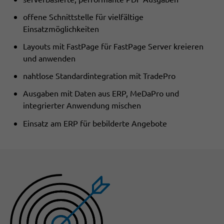
offene Schnittstelle für vielfältige
Einsatzmöglichkeiten
Layouts mit FastPage für FastPage Server kreieren
und anwenden
nahtlose Standardintegration mit TradePro
Ausgaben mit Daten aus ERP, MeDaPro und
integrierter Anwendung mischen
Einsatz am ERP für bebilderte Angebote