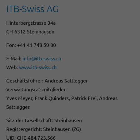
ITB-Swiss AG
Hinterbergstrasse 34a
CH-6312 Steinhausen
Fon: +41 41 748 50 80
E-Mail:
info@itb-swiss.ch
Web:
www.itb-swiss.ch
Geschäftsführer: Andreas Sattlegger
Verwaltungsratsmitglieder:
Yves Meyer, Frank Quinders, Patrick Frei, Andreas
Sattlegger
Sitz der Gesellschaft: Steinhausen
Registergericht: Steinhausen (ZG)
UID: CHE-484.723.566