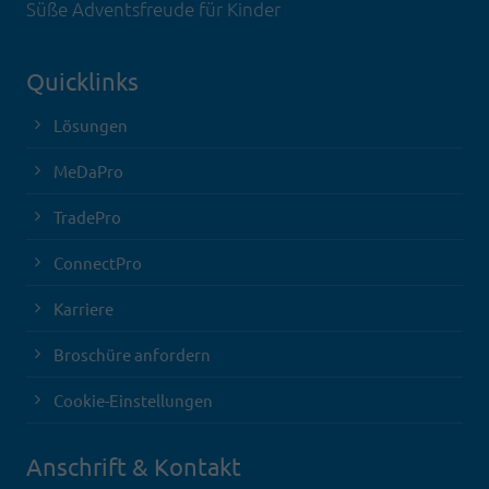
Süße Adventsfreude für Kinder
Quicklinks
Lösungen
MeDaPro
TradePro
ConnectPro
Karriere
Broschüre anfordern
Cookie-Einstellungen
Anschrift & Kontakt