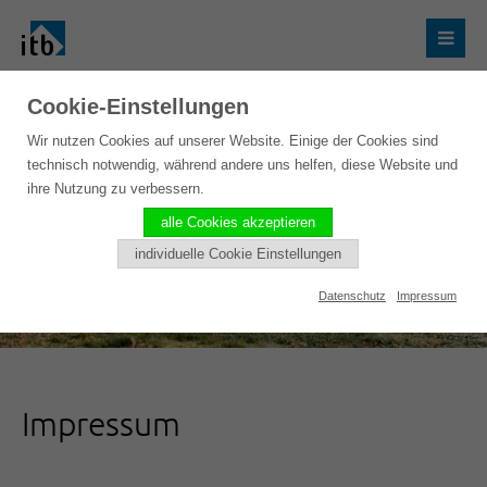
Cookie-Einstellungen
Wir nutzen Cookies auf unserer Website. Einige der Cookies sind
technisch notwendig, während andere uns helfen, diese Website und
ihre Nutzung zu verbessern.
alle Cookies akzeptieren
individuelle Cookie Einstellungen
Datenschutz
Impressum
Impressum