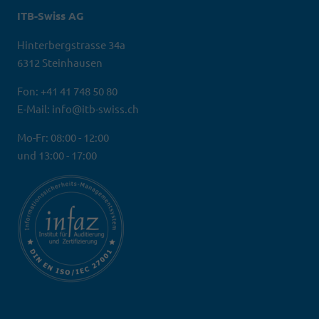
ITB-Swiss AG
Hinterbergstrasse 34a
6312 Steinhausen
Fon: +41 41 748 50 80
E-Mail: info@itb-swiss.ch
Mo-Fr: 08:00 - 12:00
und 13:00 - 17:00