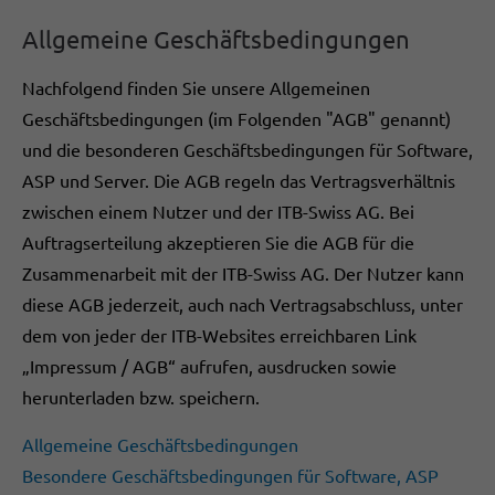
Allgemeine Geschäftsbedingungen
Nachfolgend finden Sie unsere Allgemeinen
Geschäftsbedingungen (im Folgenden "AGB" genannt)
und die besonderen Geschäftsbedingungen für Software,
ASP und Server. Die AGB regeln das Vertragsverhältnis
zwischen einem Nutzer und der ITB-Swiss AG. Bei
Auftragserteilung akzeptieren Sie die AGB für die
Zusammenarbeit mit der ITB-Swiss AG. Der Nutzer kann
diese AGB jederzeit, auch nach Vertragsabschluss, unter
dem von jeder der ITB-Websites erreichbaren Link
„Impressum / AGB“ aufrufen, ausdrucken sowie
herunterladen bzw. speichern.
Allgemeine Geschäftsbedingungen
Besondere Geschäftsbedingungen für Software, ASP