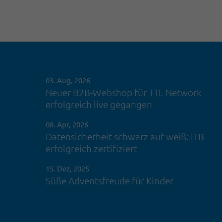
03. Aug, 2026
Neuer B2B-Webshop für TTL Network
erfolgreich live gegangen
08. Apr, 2026
Datensicherheit schwarz auf weiß: ITB
erfolgreich zertifiziert
15. Dez, 2025
Süße Adventsfreude für Kinder